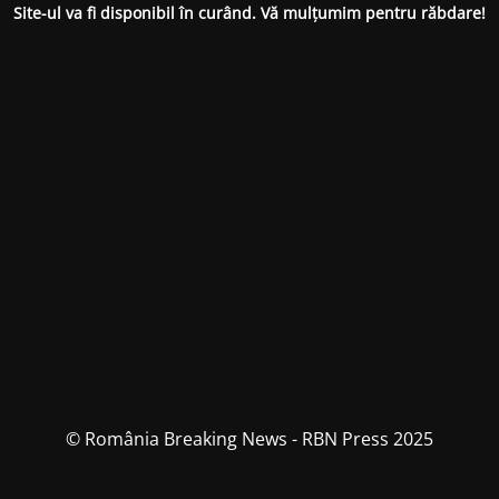
Site-ul va fi disponibil în curând. Vă mulțumim pentru răbdare!
© România Breaking News - RBN Press 2025