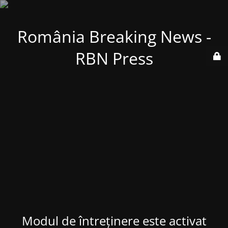
România Breaking News -
RBN Press
Modul de întreținere este activat