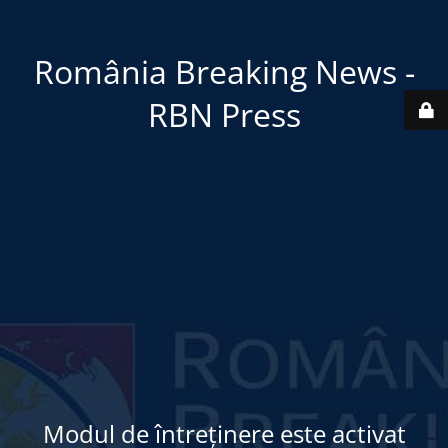
România Breaking News -
RBN Press
Modul de întreținere este activat