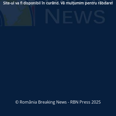
Site-ul va fi disponibil în curând. Vă mulțumim pentru răbdare!
© România Breaking News - RBN Press 2025