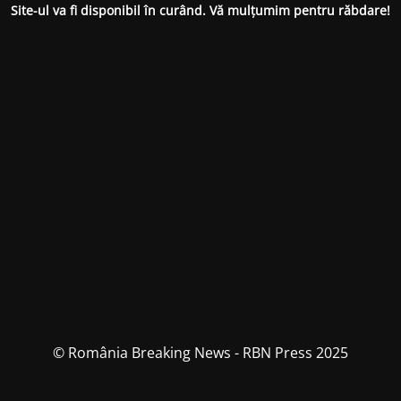
Site-ul va fi disponibil în curând. Vă mulțumim pentru răbdare!
© România Breaking News - RBN Press 2025