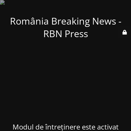
România Breaking News -
RBN Press
Modul de întreținere este activat