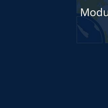
Modul