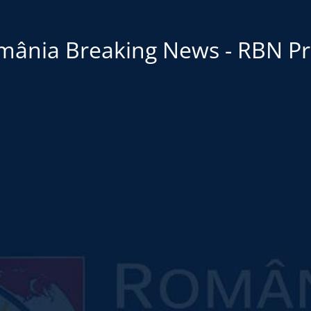
mânia Breaking News - RBN Pr