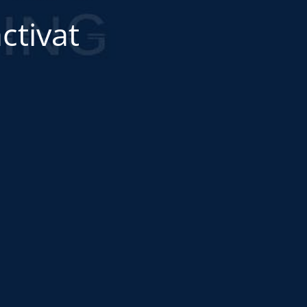
ctivat