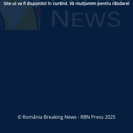
Site-ul va fi disponibil în curând. Vă mulțumim pentru răbdare!
© România Breaking News - RBN Press 2025