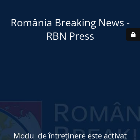
România Breaking News -
RBN Press
Modul de întreținere este activat