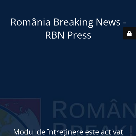
România Breaking News -
RBN Press
Modul de întreținere este activat