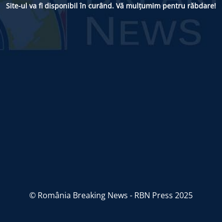
Site-ul va fi disponibil în curând. Vă mulțumim pentru răbdare!
© România Breaking News - RBN Press 2025