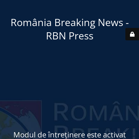
România Breaking News -
RBN Press
Modul de întreținere este activat