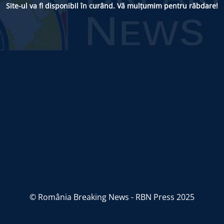
Site-ul va fi disponibil în curând. Vă mulțumim pentru răbdare!
© România Breaking News - RBN Press 2025