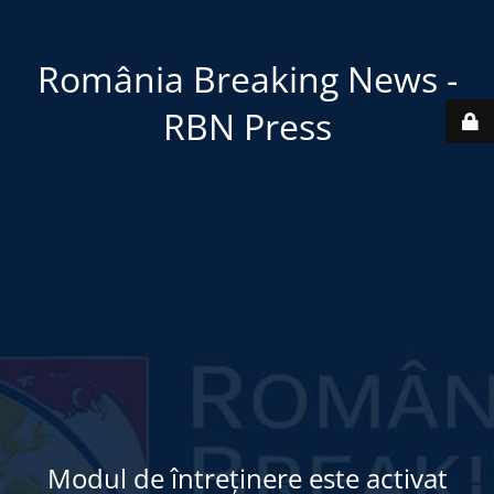
România Breaking News -
RBN Press
Modul de întreținere este activat