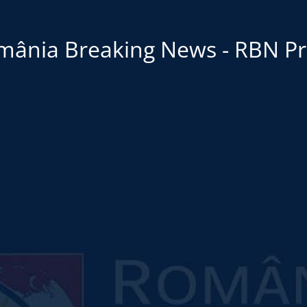
mânia Breaking News - RBN Pr