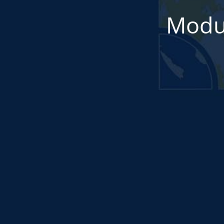
Modul