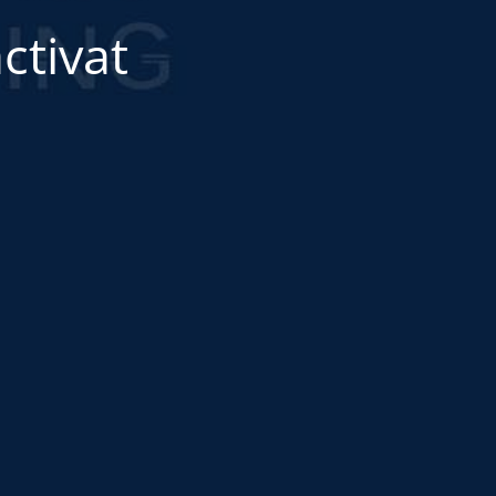
ctivat