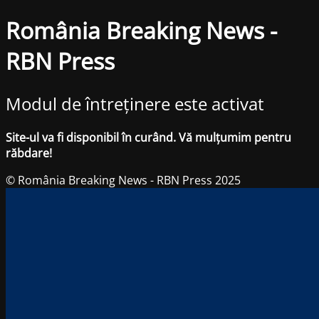
România Breaking News -
RBN Press
Modul de întreținere este activat
Site-ul va fi disponibil în curând. Vă mulțumim pentru
răbdare!
© România Breaking News - RBN Press 2025