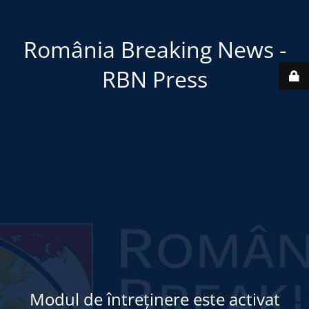
România Breaking News -
RBN Press
Modul de întreținere este activat