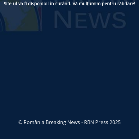
Site-ul va fi disponibil în curând. Vă mulțumim pentru răbdare!
© România Breaking News - RBN Press 2025