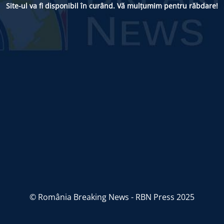
Site-ul va fi disponibil în curând. Vă mulțumim pentru răbdare!
© România Breaking News - RBN Press 2025