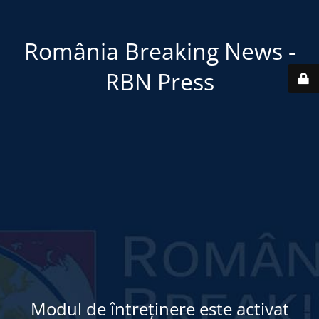
România Breaking News -
RBN Press
Modul de întreținere este activat