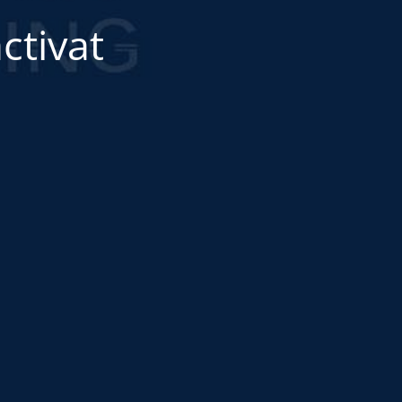
ctivat