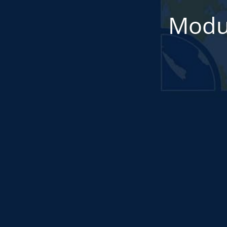
Modul