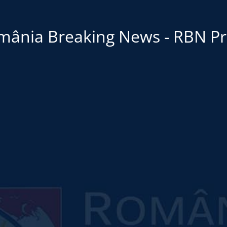
mânia Breaking News - RBN Pr