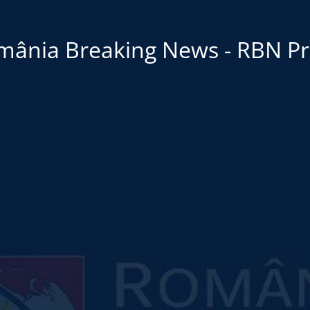
mânia Breaking News - RBN Pr