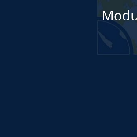
Modul