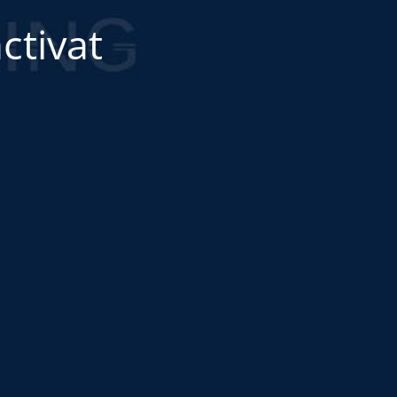
ctivat