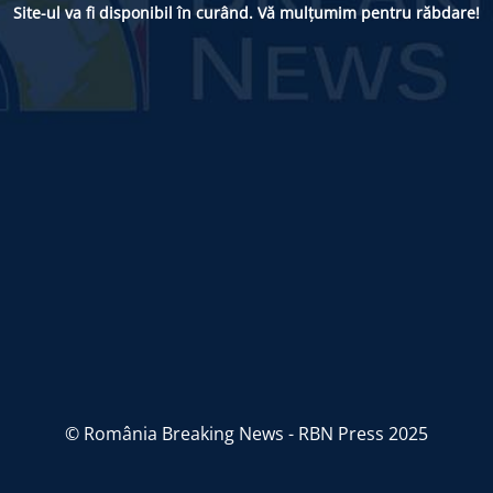
Site-ul va fi disponibil în curând. Vă mulțumim pentru răbdare!
© România Breaking News - RBN Press 2025