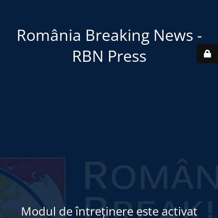
România Breaking News -
RBN Press
Modul de întreținere este activat