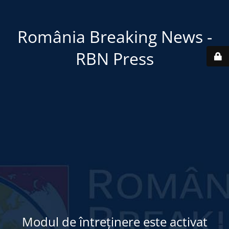
România Breaking News -
RBN Press
Modul de întreținere este activat