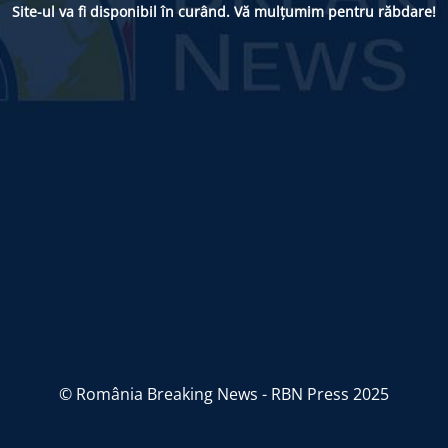
Site-ul va fi disponibil în curând. Vă mulțumim pentru răbdare!
© România Breaking News - RBN Press 2025