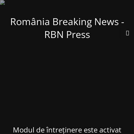
România Breaking News -
RBN Press
Modul de întreținere este activat