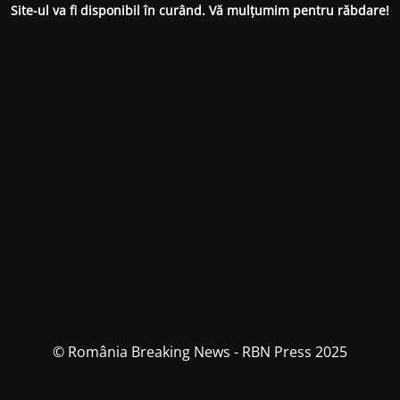
Site-ul va fi disponibil în curând. Vă mulțumim pentru răbdare!
© România Breaking News - RBN Press 2025