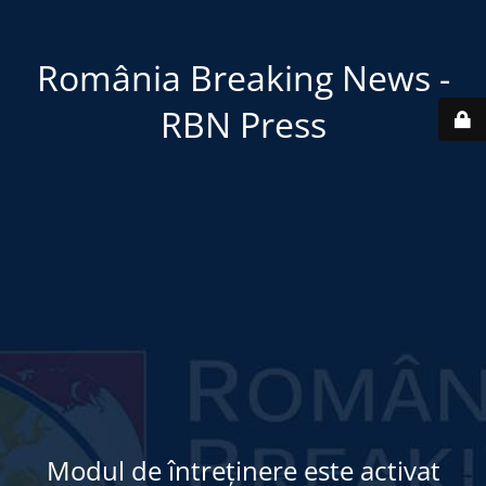
România Breaking News -
RBN Press
Modul de întreținere este activat