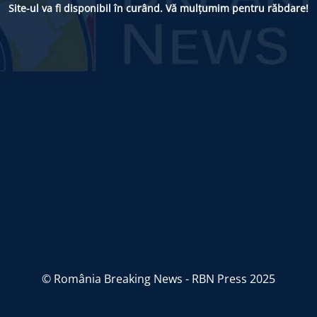
Site-ul va fi disponibil în curând. Vă mulțumim pentru răbdare!
© România Breaking News - RBN Press 2025