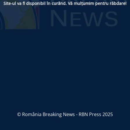
Site-ul va fi disponibil în curând. Vă mulțumim pentru răbdare!
© România Breaking News - RBN Press 2025