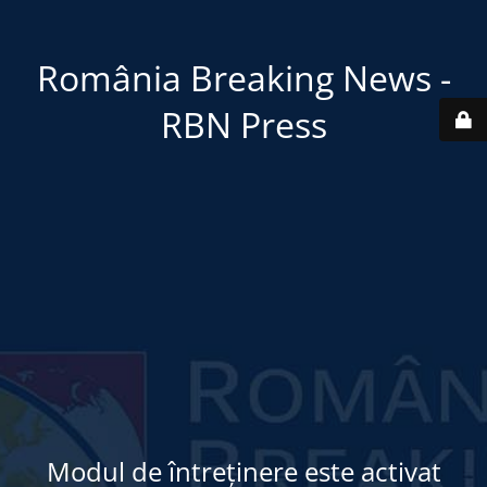
România Breaking News -
RBN Press
Modul de întreținere este activat