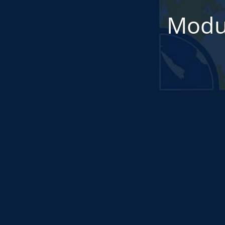
Modul