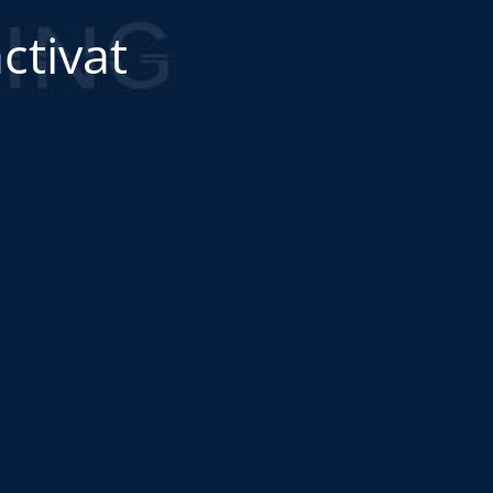
ctivat