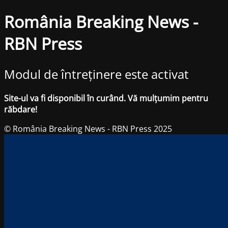
România Breaking News -
RBN Press
Modul de întreținere este activat
Site-ul va fi disponibil în curând. Vă mulțumim pentru
răbdare!
© România Breaking News - RBN Press 2025