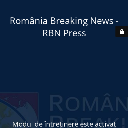
România Breaking News -
RBN Press
Modul de întreținere este activat