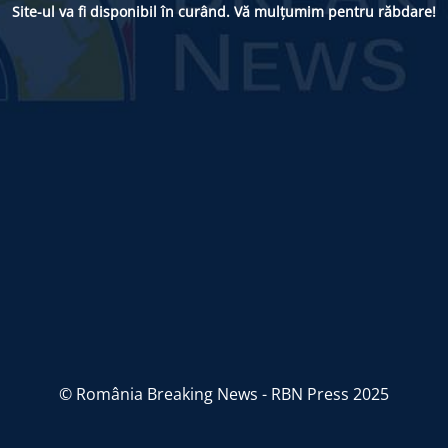
Site-ul va fi disponibil în curând. Vă mulțumim pentru răbdare!
© România Breaking News - RBN Press 2025