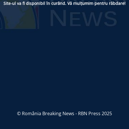
Site-ul va fi disponibil în curând. Vă mulțumim pentru răbdare!
© România Breaking News - RBN Press 2025