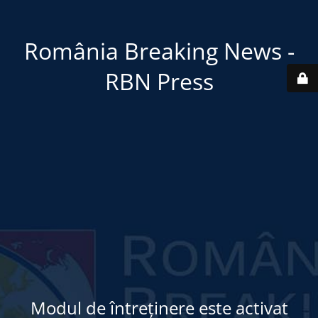
România Breaking News -
RBN Press
Modul de întreținere este activat