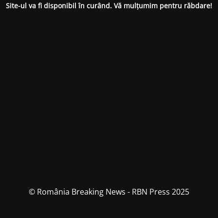
Site-ul va fi disponibil în curând. Vă mulțumim pentru răbdare!
© România Breaking News - RBN Press 2025