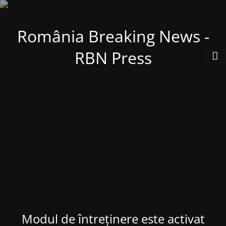
România Breaking News -
RBN Press
Modul de întreținere este activat