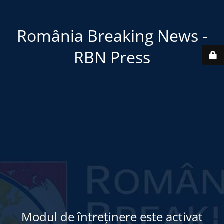
România Breaking News -
RBN Press
Modul de întreținere este activat