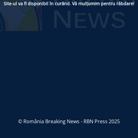
Site-ul va fi disponibil în curând. Vă mulțumim pentru răbdare!
© România Breaking News - RBN Press 2025