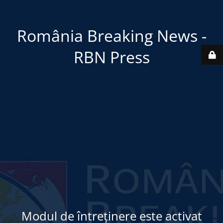
România Breaking News -
RBN Press
Modul de întreținere este activat