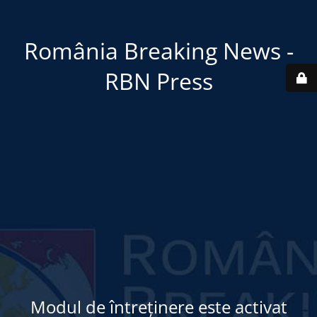
România Breaking News -
RBN Press
Modul de întreținere este activat