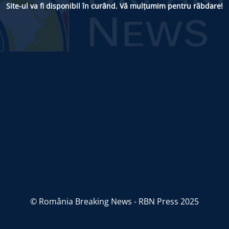
Site-ul va fi disponibil în curând. Vă mulțumim pentru răbdare!
© România Breaking News - RBN Press 2025