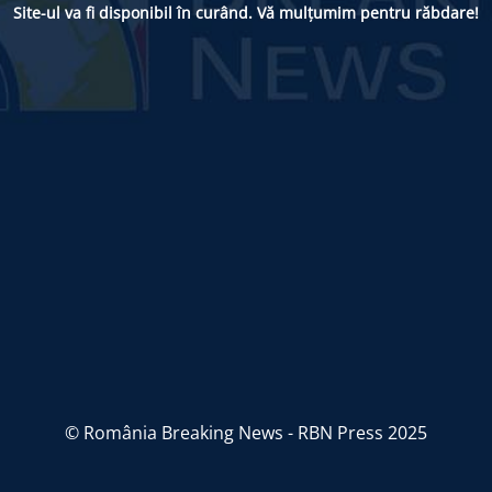
Site-ul va fi disponibil în curând. Vă mulțumim pentru răbdare!
© România Breaking News - RBN Press 2025