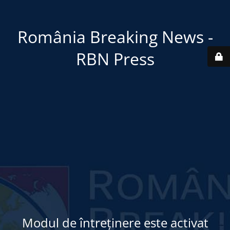
România Breaking News -
RBN Press
Modul de întreținere este activat