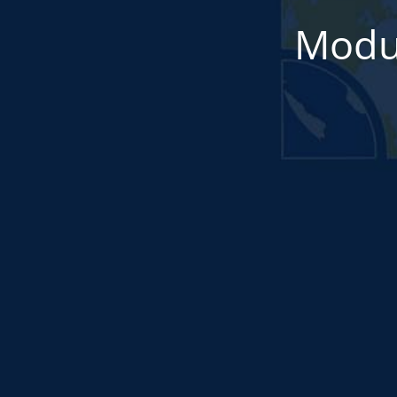
Modul