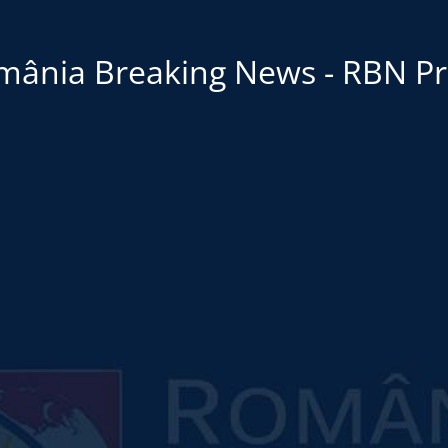
mânia Breaking News - RBN Pr