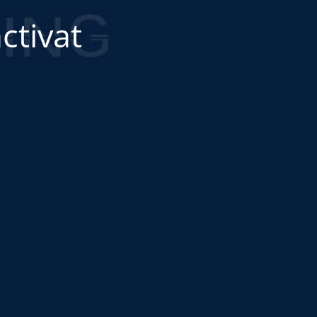
ctivat