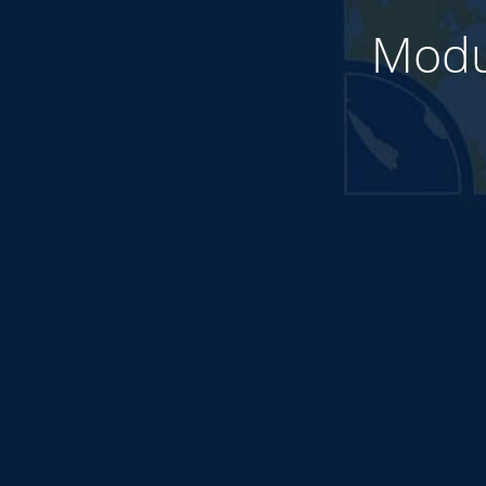
Modul