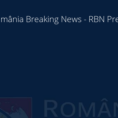
mânia Breaking News - RBN Pr