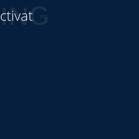
ctivat