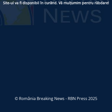
Site-ul va fi disponibil în curând. Vă mulțumim pentru răbdare!
© România Breaking News - RBN Press 2025