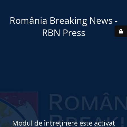
România Breaking News -
RBN Press
Modul de întreținere este activat