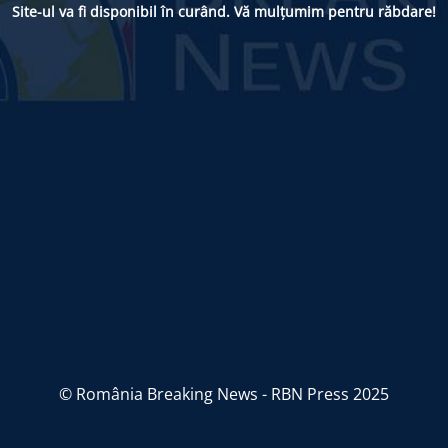
Site-ul va fi disponibil în curând. Vă mulțumim pentru răbdare!
© România Breaking News - RBN Press 2025