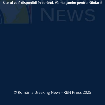
Site-ul va fi disponibil în curând. Vă mulțumim pentru răbdare!
© România Breaking News - RBN Press 2025