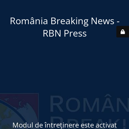
România Breaking News -
RBN Press
Modul de întreținere este activat