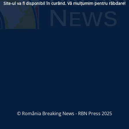
Site-ul va fi disponibil în curând. Vă mulțumim pentru răbdare!
© România Breaking News - RBN Press 2025