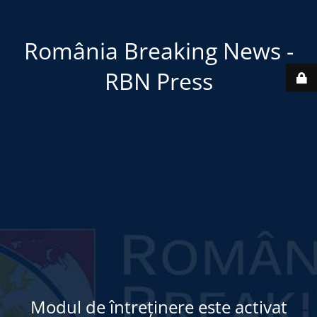
România Breaking News -
RBN Press
Modul de întreținere este activat