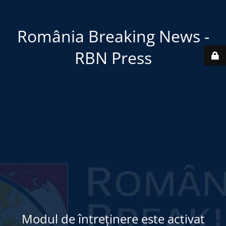
România Breaking News -
RBN Press
Modul de întreținere este activat