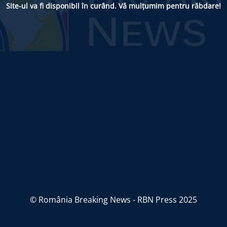
Site-ul va fi disponibil în curând. Vă mulțumim pentru răbdare!
© România Breaking News - RBN Press 2025