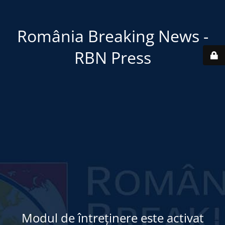
România Breaking News -
RBN Press
Modul de întreținere este activat