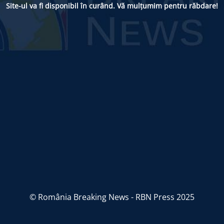
Site-ul va fi disponibil în curând. Vă mulțumim pentru răbdare!
© România Breaking News - RBN Press 2025