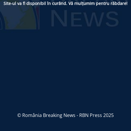
Site-ul va fi disponibil în curând. Vă mulțumim pentru răbdare!
© România Breaking News - RBN Press 2025