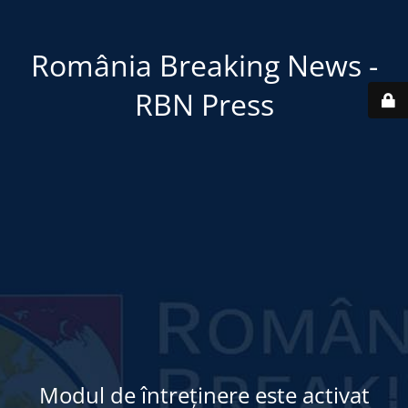
România Breaking News -
RBN Press
Modul de întreținere este activat