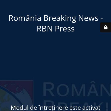
România Breaking News -
RBN Press
Modul de întreținere este activat