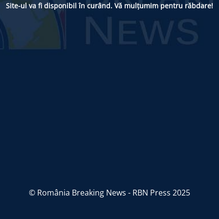
Site-ul va fi disponibil în curând. Vă mulțumim pentru răbdare!
© România Breaking News - RBN Press 2025