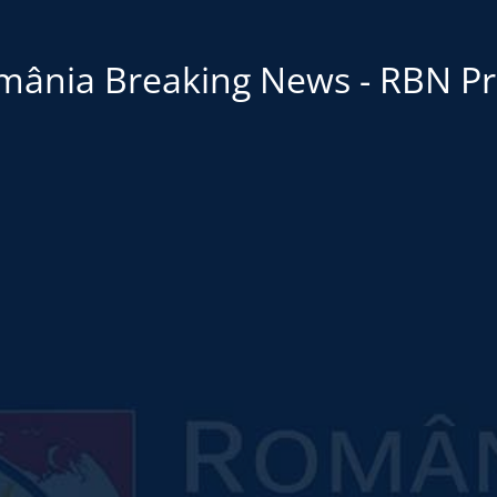
mânia Breaking News - RBN Pr