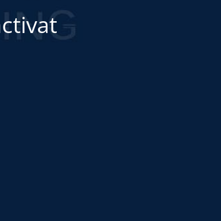
ctivat