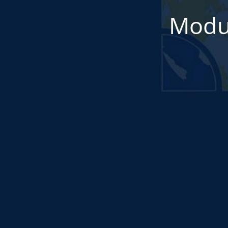
Modul