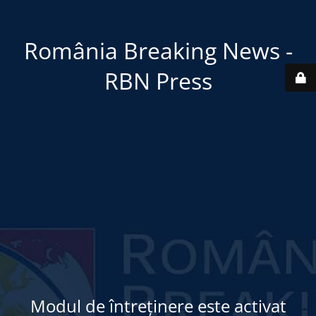
România Breaking News -
RBN Press
Modul de întreținere este activat