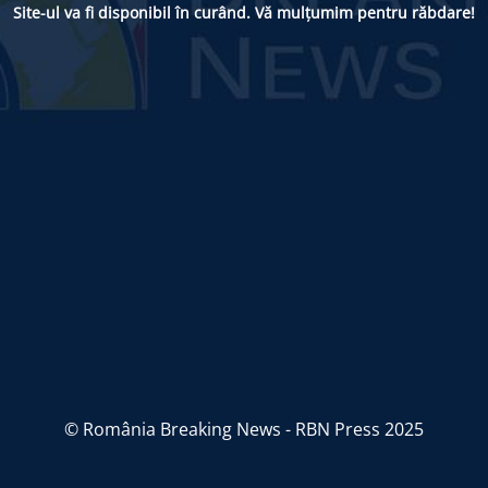
Site-ul va fi disponibil în curând. Vă mulțumim pentru răbdare!
© România Breaking News - RBN Press 2025