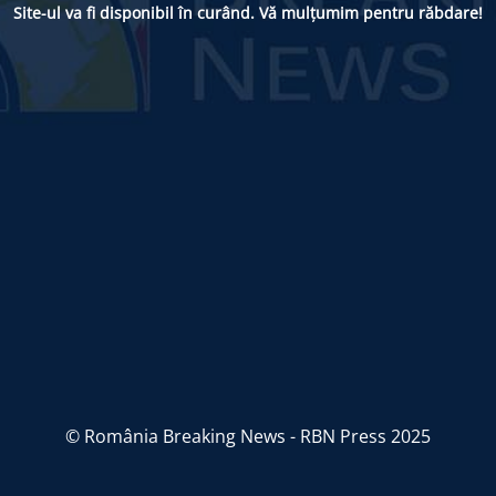
Site-ul va fi disponibil în curând. Vă mulțumim pentru răbdare!
© România Breaking News - RBN Press 2025