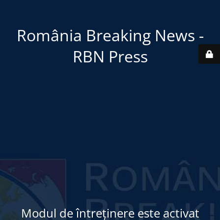
România Breaking News -
RBN Press
Modul de întreținere este activat