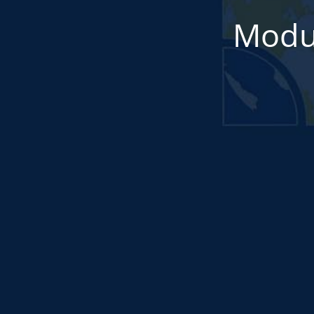
Modul