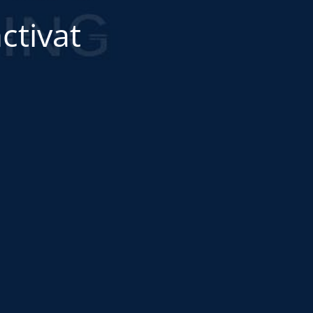
ctivat