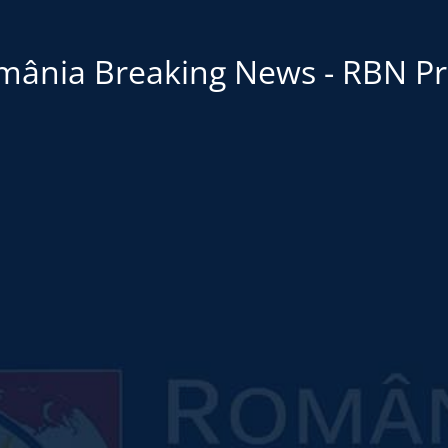
mânia Breaking News - RBN Pr