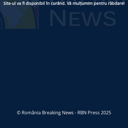
Site-ul va fi disponibil în curând. Vă mulțumim pentru răbdare!
© România Breaking News - RBN Press 2025