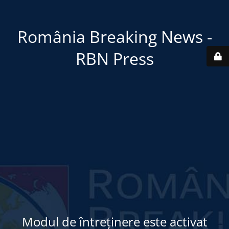
România Breaking News -
RBN Press
Modul de întreținere este activat