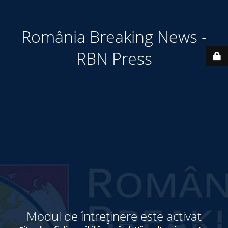
România Breaking News -
RBN Press
Modul de întreținere este activat