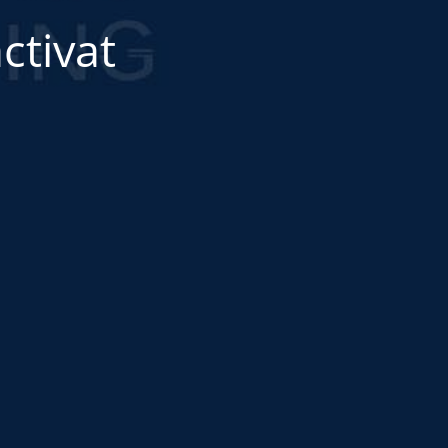
ctivat