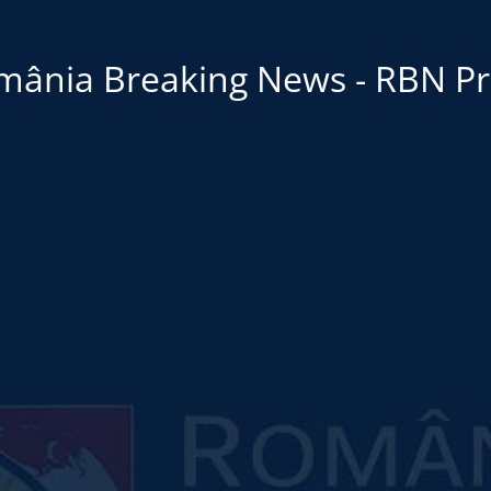
mânia Breaking News - RBN Pr