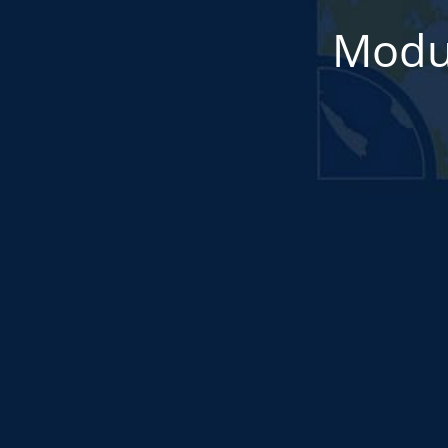
Modul