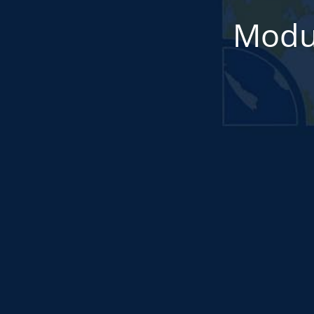
Modul