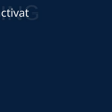
ctivat