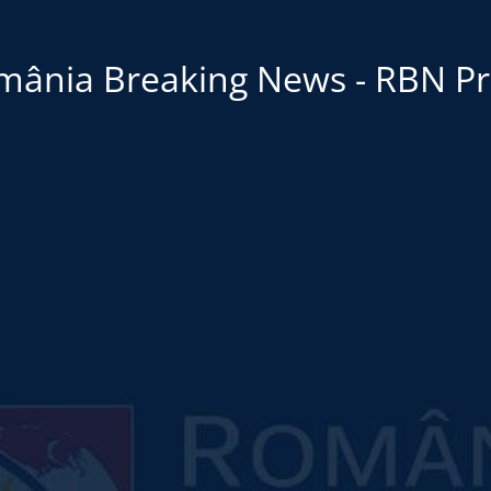
mânia Breaking News - RBN Pr