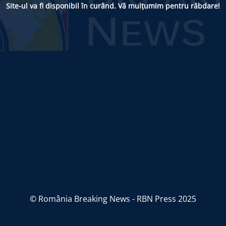
Site-ul va fi disponibil în curând. Vă mulțumim pentru răbdare!
© România Breaking News - RBN Press 2025