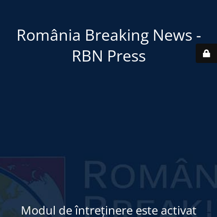
România Breaking News -
RBN Press
Modul de întreținere este activat