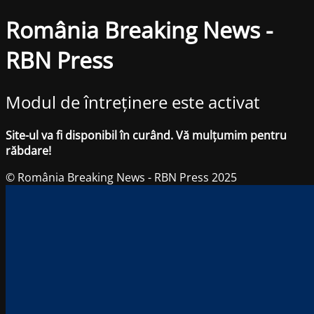
România Breaking News -
RBN Press
Modul de întreținere este activat
Site-ul va fi disponibil în curând. Vă mulțumim pentru
răbdare!
© România Breaking News - RBN Press 2025