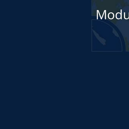
Modul