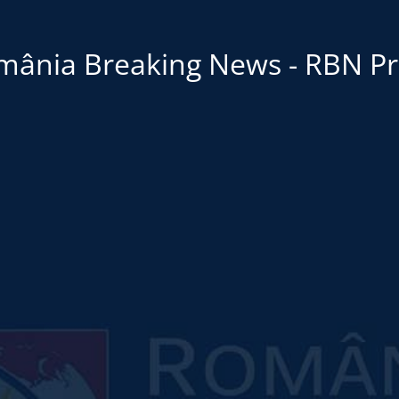
mânia Breaking News - RBN Pr