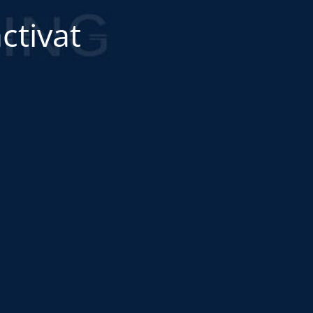
ctivat