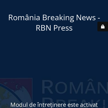
România Breaking News -
RBN Press
Modul de întreținere este activat