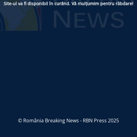
Site-ul va fi disponibil în curând. Vă mulțumim pentru răbdare!
© România Breaking News - RBN Press 2025